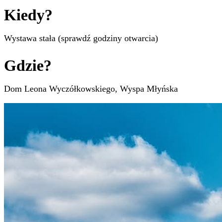
Kiedy?
Wystawa stała (sprawdź godziny otwarcia)
Gdzie?
Dom Leona Wyczółkowskiego, Wyspa Młyńska