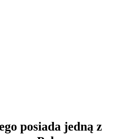
o posiada jedną z