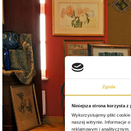
Zgoda
Niniejsza strona korzysta z
Wykorzystujemy pliki cookie 
naszej witrynie. Informacje 
reklamowym i analitycznym. 