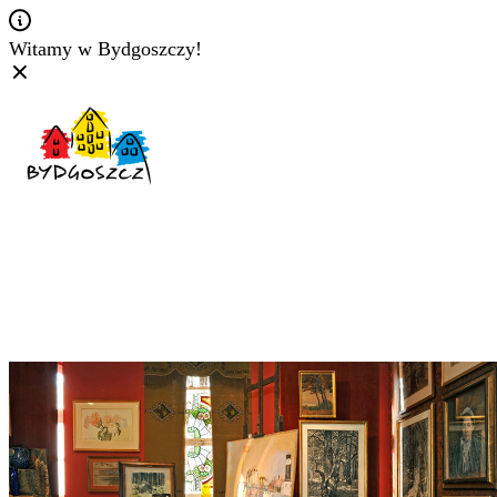
Witamy w Bydgoszczy!