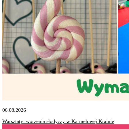
06.08.2026
Warsztaty tworzenia słodyczy w Karmelowej Krainie