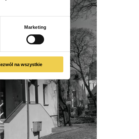
Marketing
ezwól na wszystkie