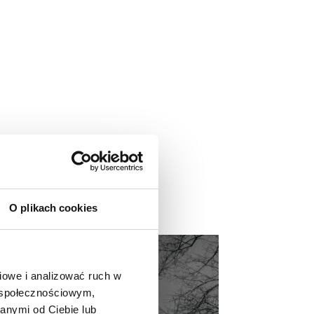
O plikach cookies
owe i analizować ruch w 
 społecznościowym, 
nymi od Ciebie lub 