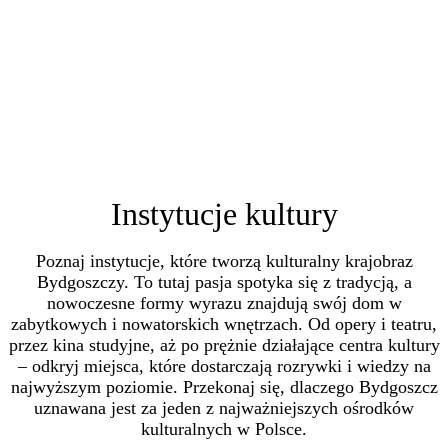
Instytucje kultury
Poznaj instytucje, które tworzą kulturalny krajobraz
Bydgoszczy. To tutaj pasja spotyka się z tradycją, a
nowoczesne formy wyrazu znajdują swój dom w
zabytkowych i nowatorskich wnętrzach. Od opery i teatru,
przez kina studyjne, aż po prężnie działające centra kultury
– odkryj miejsca, które dostarczają rozrywki i wiedzy na
najwyższym poziomie. Przekonaj się, dlaczego Bydgoszcz
uznawana jest za jeden z najważniejszych ośrodków
kulturalnych w Polsce.