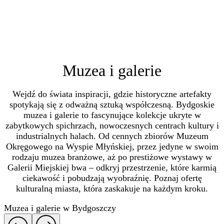
Muzea i galerie
Wejdź do świata inspiracji, gdzie historyczne artefakty
spotykają się z odważną sztuką współczesną. Bydgoskie
muzea i galerie to fascynujące kolekcje ukryte w
zabytkowych spichrzach, nowoczesnych centrach kultury i
industrialnych halach. Od cennych zbiorów Muzeum
Okręgowego na Wyspie Młyńskiej, przez jedyne w swoim
rodzaju muzea branżowe, aż po prestiżowe wystawy w
Galerii Miejskiej bwa – odkryj przestrzenie, które karmią
ciekawość i pobudzają wyobraźnię. Poznaj ofertę
kulturalną miasta, która zaskakuje na każdym kroku.
Muzea i galerie w Bydgoszczy