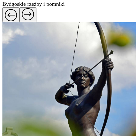
Bydgoskie rzeźby i pomniki