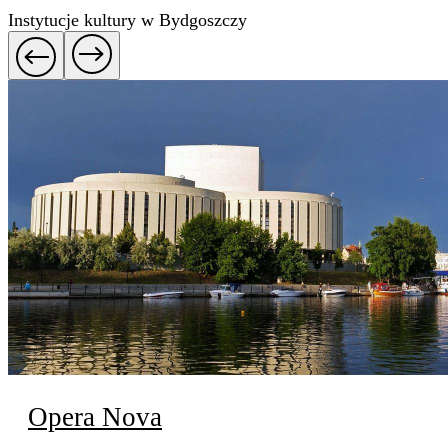
Instytucje kultury w Bydgoszczy
Opera Nova