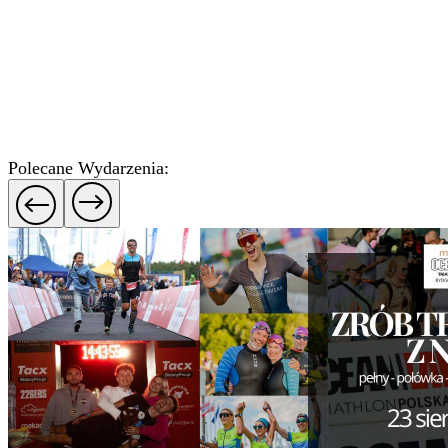
Polecane Wydarzenia: