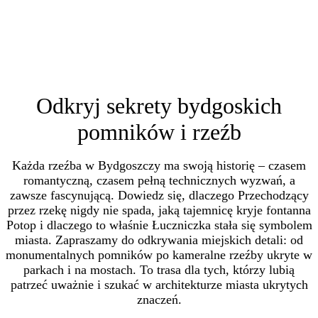
Odkryj sekrety bydgoskich
pomników i rzeźb
Każda rzeźba w Bydgoszczy ma swoją historię – czasem
romantyczną, czasem pełną technicznych wyzwań, a
zawsze fascynującą. Dowiedz się, dlaczego Przechodzący
przez rzekę nigdy nie spada, jaką tajemnicę kryje fontanna
Potop i dlaczego to właśnie Łuczniczka stała się symbolem
miasta. Zapraszamy do odkrywania miejskich detali: od
monumentalnych pomników po kameralne rzeźby ukryte w
parkach i na mostach. To trasa dla tych, którzy lubią
patrzeć uważnie i szukać w architekturze miasta ukrytych
znaczeń.