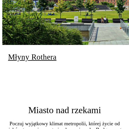
Młyny Rothera
Miasto nad rzekami
Poczuj wyjątkowy klimat metropolii, której życie od