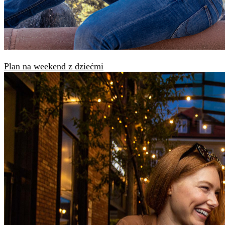
Plan na weekend z dziećmi