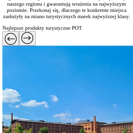
naszego regionu i gwarantują wrażenia na najwyższym
poziomie. Przekonaj się, dlaczego te konkretne miejsca
zasłużyły na miano turystycznych marek najwyższej klasy.
Najlepsze produkty turystyczne POT