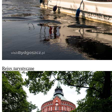
Rejsy turystyczne