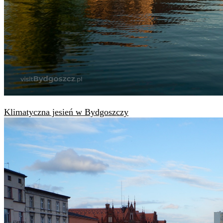
Klimatyczna jesień w Bydgoszczy