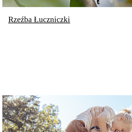
Rzeźba Łuczniczki