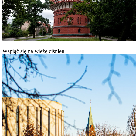
Wspiąć się na wieżę ciśnień