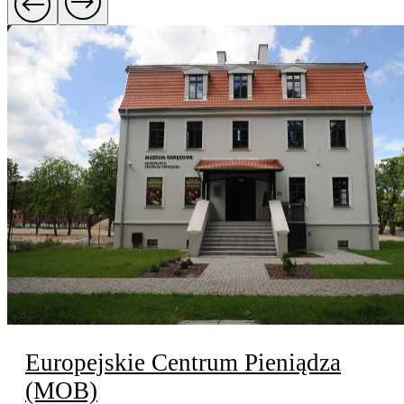
Europejskie Centrum Pieniądza
(MOB)