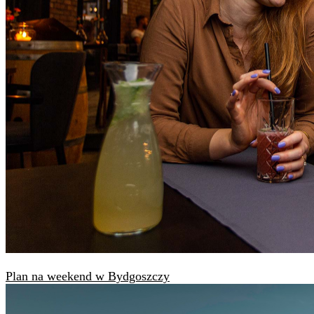
Plan na weekend w Bydgoszczy