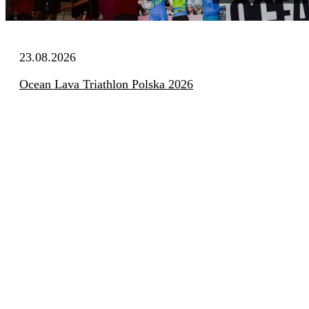
23.08.2026
Ocean Lava Triathlon Polska 2026