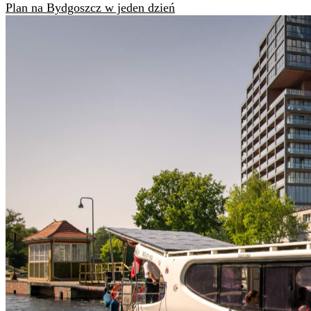
Plan na Bydgoszcz w jeden dzień