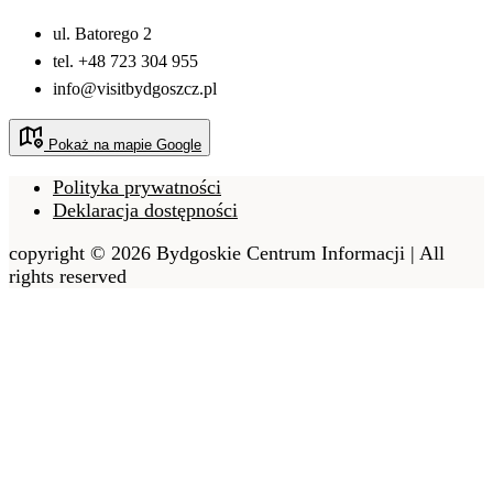
ul. Batorego 2
tel. +48 723 304 955
info@visitbydgoszcz.pl
Pokaż na mapie Google
Polityka prywatności
Deklaracja dostępności
copyright © 2026 Bydgoskie Centrum Informacji | All
rights reserved