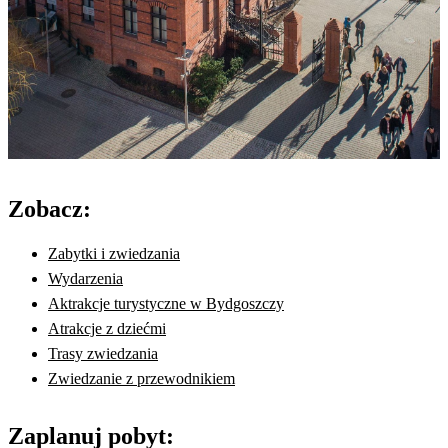
Zobacz:
Zabytki i zwiedzania
Wydarzenia
Aktrakcje turystyczne w Bydgoszczy
Atrakcje z dziećmi
Trasy zwiedzania
Zwiedzanie z przewodnikiem
Zaplanuj pobyt: