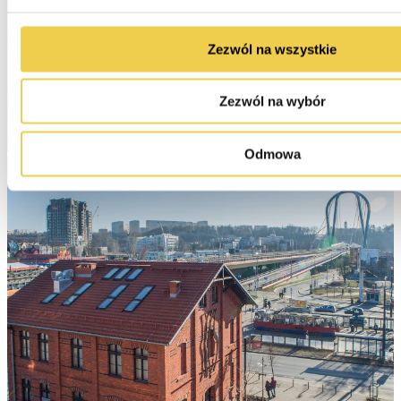
Zezwól na wszystkie
Zezwól na wybór
Odmowa