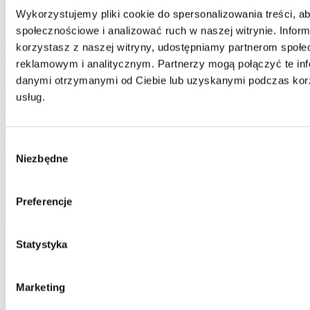
Wykorzystujemy pliki cookie do spersonalizowania treści, ab
społecznościowe i analizować ruch w naszej witrynie. Informa
korzystasz z naszej witryny, udostępniamy partnerom społe
reklamowym i analitycznym. Partnerzy mogą połączyć te inf
danymi otrzymanymi od Ciebie lub uzyskanymi podczas korzy
usług.
Wybór
Niezbędne
zgody
Preferencje
Statystyka
Marketing