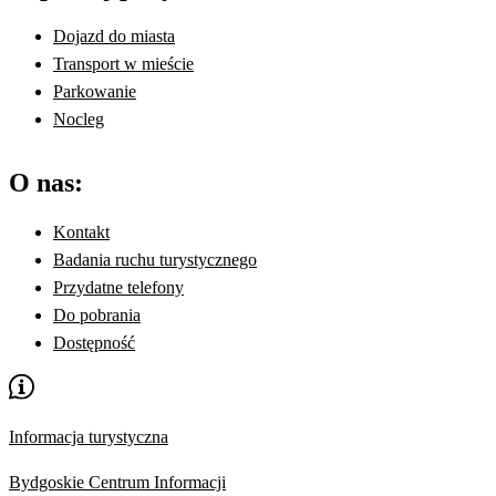
Dojazd do miasta
Transport w mieście
Parkowanie
Nocleg
O nas:
Kontakt
Badania ruchu turystycznego
Przydatne telefony
Do pobrania
Dostępność
Informacja turystyczna
Bydgoskie Centrum Informacji