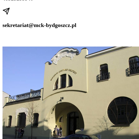
sekretariat@mck-bydgoszcz.pl