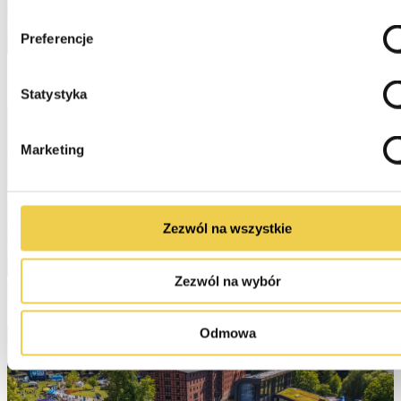
Preferencje
Statystyka
Marketing
Zezwól na wszystkie
Zezwól na wybór
Odmowa