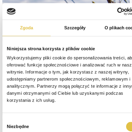
Zgoda
Szczegóły
O plikach co
Niniejsza strona korzysta z plików cookie
Wykorzystujemy pliki cookie do spersonalizowania treści, ab
oferować funkcje społecznościowe i analizować ruch w nasze
witrynie. Informacje o tym, jak korzystasz z naszej witryny, 
udostępniamy partnerom społecznościowym, reklamowym i 
analitycznym. Partnerzy mogą połączyć te informacje z inny
danymi otrzymanymi od Ciebie lub uzyskanymi podczas 
korzystania z ich usług.
Wybór
Niezbędne
zgody