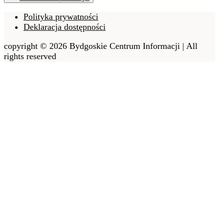
Polityka prywatności
Deklaracja dostępności
copyright © 2026 Bydgoskie Centrum Informacji | All
rights reserved