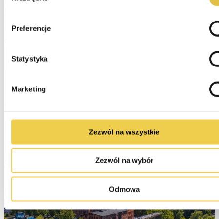
Preferencje
Statystyka
Marketing
Zezwól na wszystkie
Zezwól na wybór
Odmowa