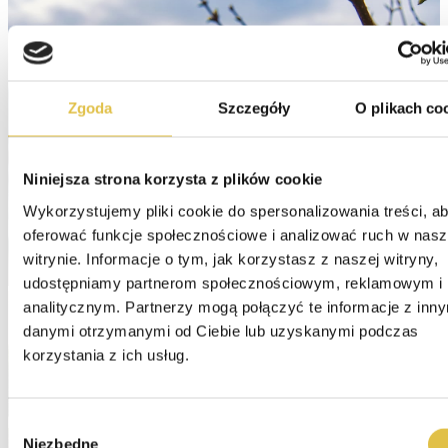
Zgoda
Szczegóły
O plikach co
Niniejsza strona korzysta z plików cookie
Wykorzystujemy pliki cookie do spersonalizowania treści, ab
oferować funkcje społecznościowe i analizować ruch w nasze
witrynie. Informacje o tym, jak korzystasz z naszej witryny, 
udostępniamy partnerom społecznościowym, reklamowym i 
analitycznym. Partnerzy mogą połączyć te informacje z inny
danymi otrzymanymi od Ciebie lub uzyskanymi podczas 
korzystania z ich usług.
Wybór
Niezbędne
zgody