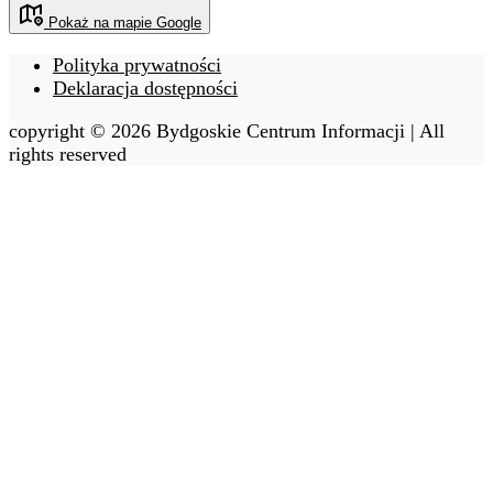
Pokaż na mapie Google
Polityka prywatności
Deklaracja dostępności
copyright © 2026 Bydgoskie Centrum Informacji | All
rights reserved