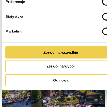
Preferencje
Statystyka
Marketing
Zezwól na wszystkie
Zezwól na wybór
Odmowa