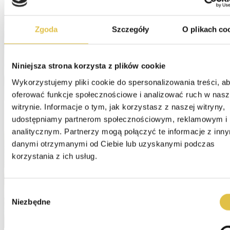
Zgoda
Szczegóły
O plikach co
Niniejsza strona korzysta z plików cookie
Wykorzystujemy pliki cookie do spersonalizowania treści, ab
oferować funkcje społecznościowe i analizować ruch w nasze
witrynie. Informacje o tym, jak korzystasz z naszej witryny, 
udostępniamy partnerom społecznościowym, reklamowym i 
analitycznym. Partnerzy mogą połączyć te informacje z inny
danymi otrzymanymi od Ciebie lub uzyskanymi podczas 
korzystania z ich usług.
Wybór
Niezbędne
zgody