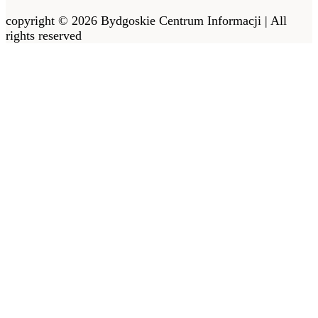
copyright © 2026 Bydgoskie Centrum Informacji | All
rights reserved