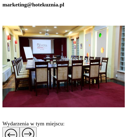
marketing@hotekuznia.pl
Wydarzenia w tym miejscu: