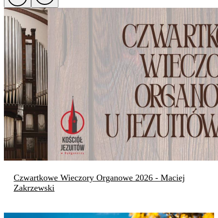
Czwartkowe Wieczory Organowe 2026 - Maciej
Zakrzewski