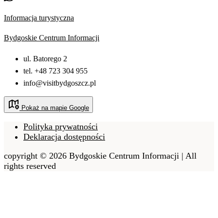
Informacja turystyczna
Bydgoskie Centrum Informacji
ul. Batorego 2
tel. +48 723 304 955
info@visitbydgoszcz.pl
Pokaż na mapie Google
Polityka prywatności
Deklaracja dostępności
copyright © 2026 Bydgoskie Centrum Informacji | All
rights reserved