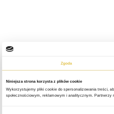
Zgoda
Niniejsza strona korzysta z plików cookie
Wykorzystujemy pliki cookie do spersonalizowania treści, ab
społecznościowym, reklamowym i analitycznym. Partnerzy m
Wybór