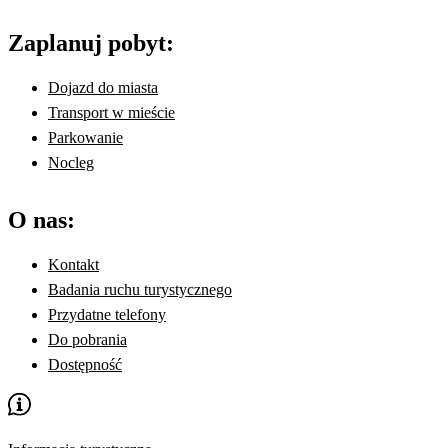
Zaplanuj pobyt:
Dojazd do miasta
Transport w mieście
Parkowanie
Nocleg
O nas:
Kontakt
Badania ruchu turystycznego
Przydatne telefony
Do pobrania
Dostępność