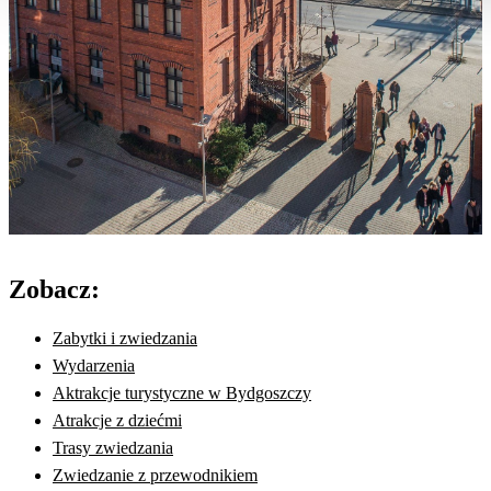
Zobacz:
Zabytki i zwiedzania
Wydarzenia
Aktrakcje turystyczne w Bydgoszczy
Atrakcje z dziećmi
Trasy zwiedzania
Zwiedzanie z przewodnikiem