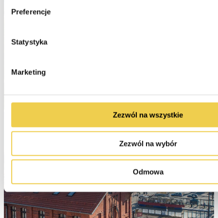
Preferencje
Statystyka
Marketing
Zezwól na wszystkie
Zezwól na wybór
Odmowa