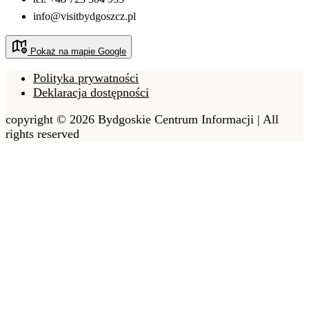
info@visitbydgoszcz.pl
Pokaż na mapie Google
Polityka prywatności
Deklaracja dostępności
copyright © 2026 Bydgoskie Centrum Informacji | All
rights reserved