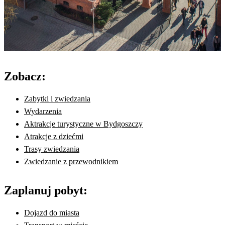
Zobacz:
Zabytki i zwiedzania
Wydarzenia
Aktrakcje turystyczne w Bydgoszczy
Atrakcje z dziećmi
Trasy zwiedzania
Zwiedzanie z przewodnikiem
Zaplanuj pobyt:
Dojazd do miasta