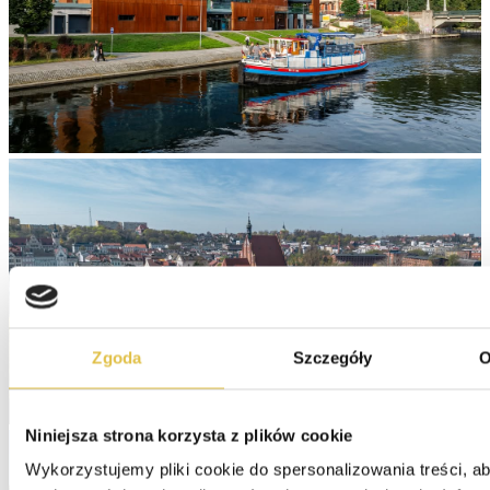
Zgoda
Szczegóły
O
Niniejsza strona korzysta z plików cookie
Wykorzystujemy pliki cookie do spersonalizowania treści, ab