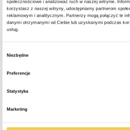
społecznościowe i analizować ruch w naszej witrynie. Informa
korzystasz z naszej witryny, udostępniamy partnerom społe
reklamowym i analitycznym. Partnerzy mogą połączyć te inf
danymi otrzymanymi od Ciebie lub uzyskanymi podczas korzy
usług.
Wybór
Niezbędne
zgody
Preferencje
Statystyka
Marketing