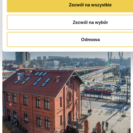
Zezwól na wszystkie
Zezwól na wybór
Odmowa