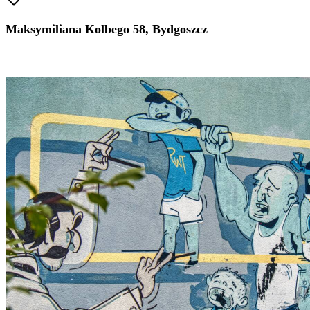
Maksymiliana Kolbego 58, Bydgoszcz