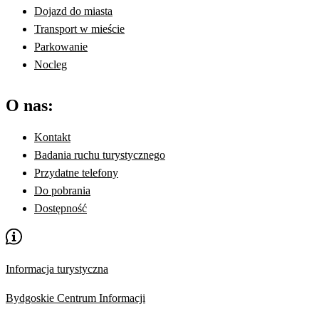
Dojazd do miasta
Transport w mieście
Parkowanie
Nocleg
O nas:
Kontakt
Badania ruchu turystycznego
Przydatne telefony
Do pobrania
Dostępność
Informacja turystyczna
Bydgoskie Centrum Informacji