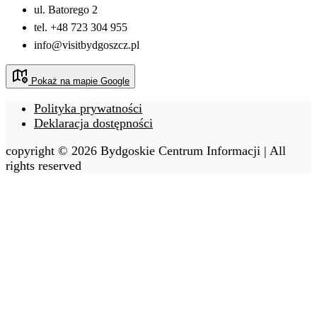
ul. Batorego 2
tel. +48 723 304 955
info@visitbydgoszcz.pl
Pokaż na mapie Google
Polityka prywatności
Deklaracja dostępności
copyright © 2026 Bydgoskie Centrum Informacji | All
rights reserved