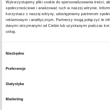
Wykorzystujemy pliki cookie do spersonalizowania treści, ab
społecznościowe i analizować ruch w naszej witrynie. Informa
korzystasz z naszej witryny, udostępniamy partnerom społe
reklamowym i analitycznym. Partnerzy mogą połączyć te inf
danymi otrzymanymi od Ciebie lub uzyskanymi podczas korzy
usług.
Wybór
Niezbędne
zgody
Preferencje
Statystyka
Marketing