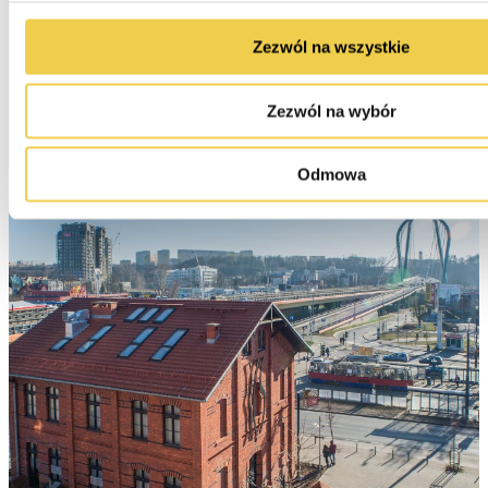
Zezwól na wszystkie
Zezwól na wybór
Odmowa