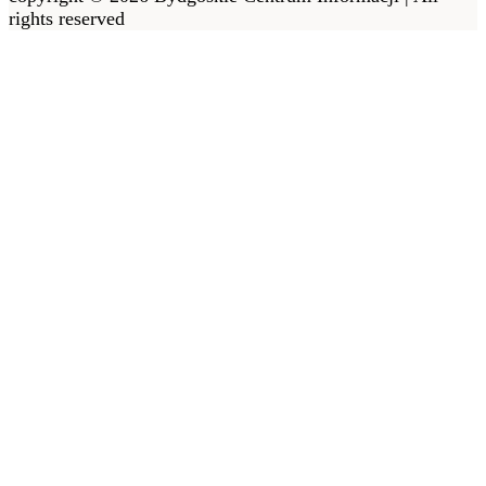
rights reserved