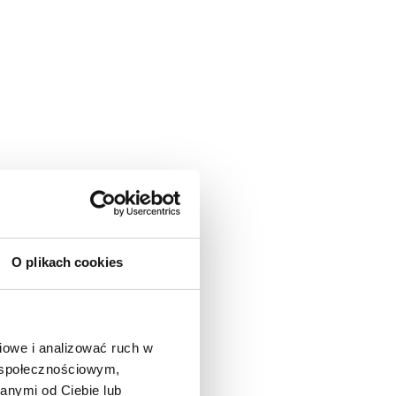
O plikach cookies
owe i analizować ruch w 
 społecznościowym, 
nymi od Ciebie lub 