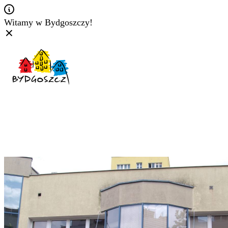
Witamy w Bydgoszczy!