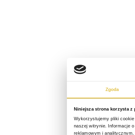
Zgoda
Niniejsza strona korzysta z
Wykorzystujemy pliki cookie 
naszej witrynie. Informacje 
reklamowym i analitycznym. 