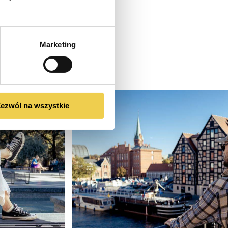
Marketing
ezwól na wszystkie