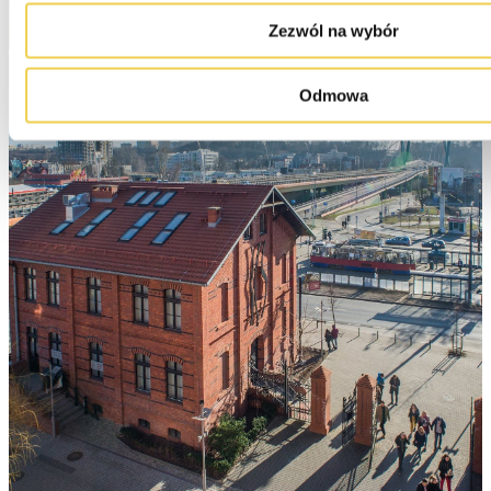
Zezwól na wybór
Odmowa