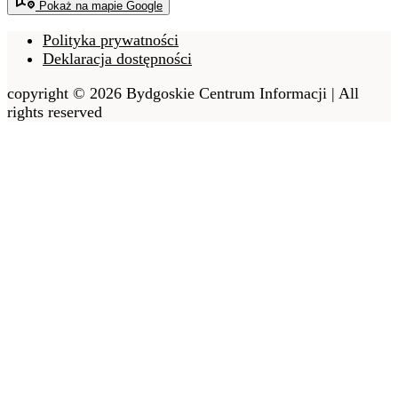
Pokaż na mapie Google
Polityka prywatności
Deklaracja dostępności
copyright © 2026 Bydgoskie Centrum Informacji | All
rights reserved