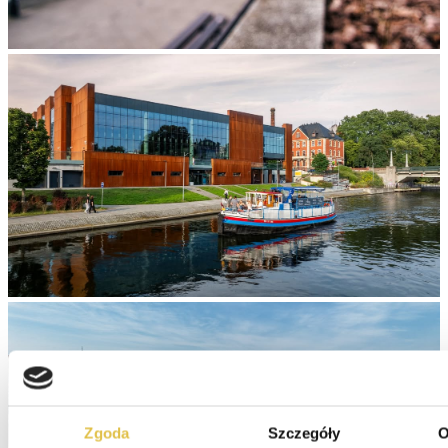
Zgoda
Szczegóły
O