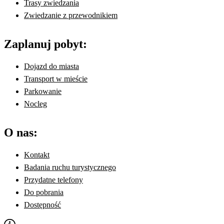
Trasy zwiedzania
Zwiedzanie z przewodnikiem
Zaplanuj pobyt:
Dojazd do miasta
Transport w mieście
Parkowanie
Nocleg
O nas:
Kontakt
Badania ruchu turystycznego
Przydatne telefony
Do pobrania
Dostępność