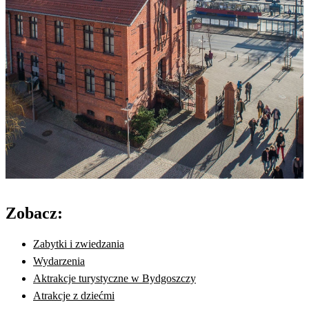
Zobacz:
Zabytki i zwiedzania
Wydarzenia
Aktrakcje turystyczne w Bydgoszczy
Atrakcje z dziećmi