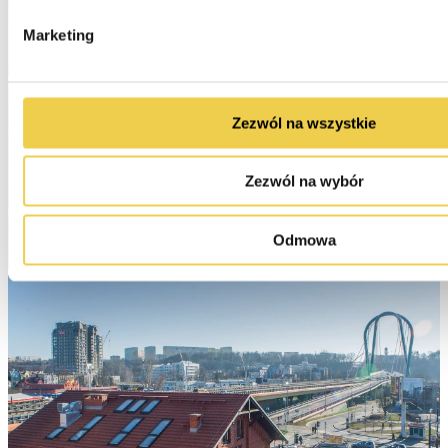
Marketing
Zezwól na wszystkie
Zezwól na wybór
Odmowa