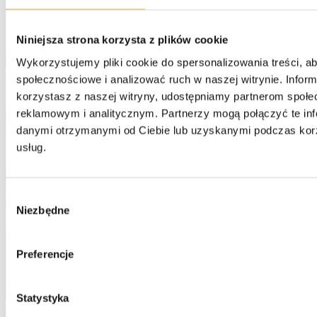
Niniejsza strona korzysta z plików cookie
Wykorzystujemy pliki cookie do spersonalizowania treści, ab
społecznościowe i analizować ruch w naszej witrynie. Informa
korzystasz z naszej witryny, udostępniamy partnerom społe
reklamowym i analitycznym. Partnerzy mogą połączyć te inf
danymi otrzymanymi od Ciebie lub uzyskanymi podczas korzy
usług.
Wybór
Niezbędne
zgody
Preferencje
Statystyka