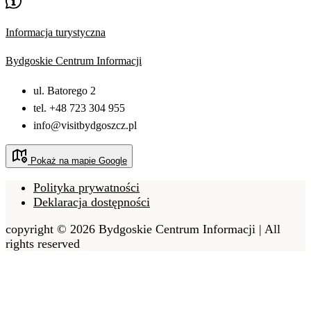
Informacja turystyczna
Bydgoskie Centrum Informacji
ul. Batorego 2
tel. +48 723 304 955
info@visitbydgoszcz.pl
Pokaż na mapie Google
Polityka prywatności
Deklaracja dostępności
copyright © 2026 Bydgoskie Centrum Informacji | All
rights reserved