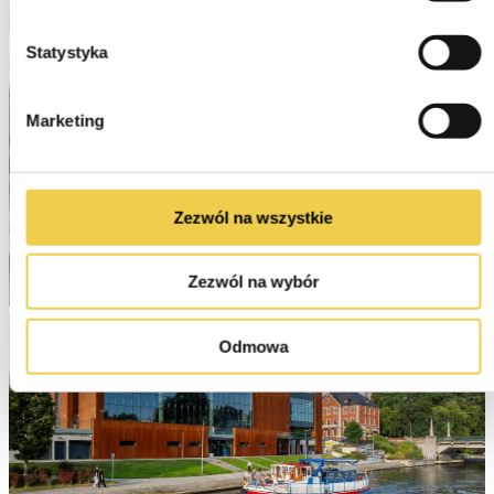
Statystyka
Marketing
Zezwól na wszystkie
Zezwól na wybór
Odmowa