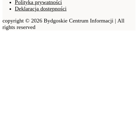
Polityka prywatności
Deklaracja dostępności
copyright © 2026 Bydgoskie Centrum Informacji | All
rights reserved