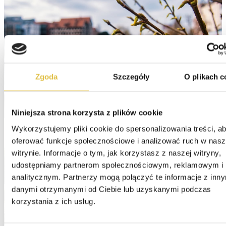
Zgoda
Szczegóły
O plikach c
Niniejsza strona korzysta z plików cookie
Wykorzystujemy pliki cookie do spersonalizowania treści, ab
oferować funkcje społecznościowe i analizować ruch w nasze
witrynie. Informacje o tym, jak korzystasz z naszej witryny, 
udostępniamy partnerom społecznościowym, reklamowym i 
analitycznym. Partnerzy mogą połączyć te informacje z inny
danymi otrzymanymi od Ciebie lub uzyskanymi podczas 
korzystania z ich usług.