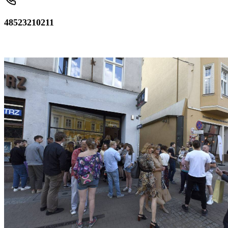
48523210211