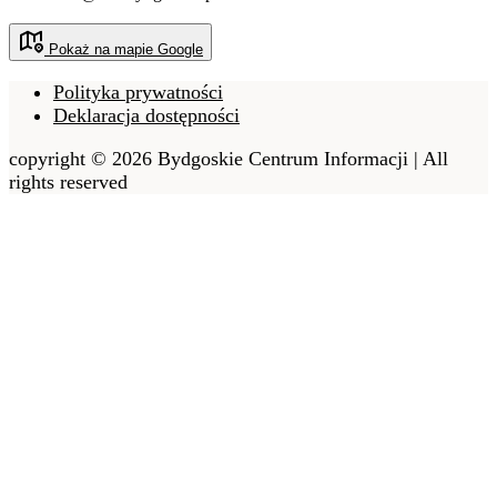
Pokaż na mapie Google
Polityka prywatności
Deklaracja dostępności
copyright © 2026 Bydgoskie Centrum Informacji | All
rights reserved