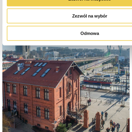
Zezwól na wybór
Odmowa