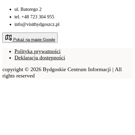
ul. Batorego 2
tel. +48 723 304 955
info@visitbydgoszcz.pl
Pokaż na mapie Google
Polityka prywatności
Deklaracja dostępności
copyright © 2026 Bydgoskie Centrum Informacji | All
rights reserved