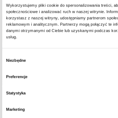
Wykorzystujemy pliki cookie do spersonalizowania treści, ab
społecznościowe i analizować ruch w naszej witrynie. Informa
korzystasz z naszej witryny, udostępniamy partnerom społe
reklamowym i analitycznym. Partnerzy mogą połączyć te inf
danymi otrzymanymi od Ciebie lub uzyskanymi podczas korzy
usług.
Wybór
Niezbędne
zgody
Preferencje
Statystyka
Marketing