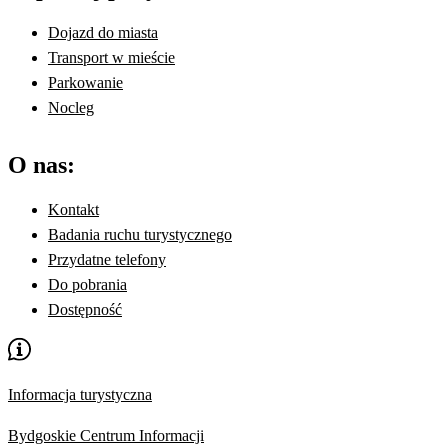
Dojazd do miasta
Transport w mieście
Parkowanie
Nocleg
O nas:
Kontakt
Badania ruchu turystycznego
Przydatne telefony
Do pobrania
Dostępność
Informacja turystyczna
Bydgoskie Centrum Informacji