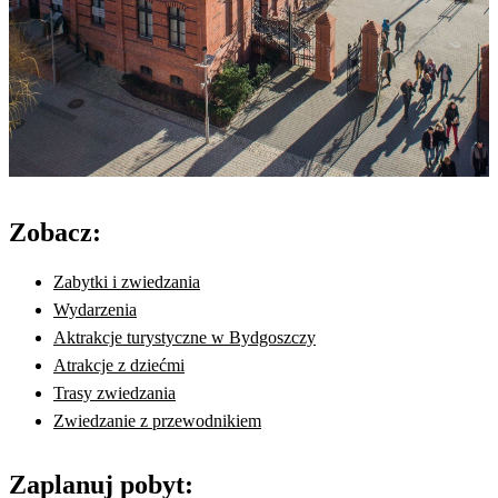
Zobacz:
Zabytki i zwiedzania
Wydarzenia
Aktrakcje turystyczne w Bydgoszczy
Atrakcje z dziećmi
Trasy zwiedzania
Zwiedzanie z przewodnikiem
Zaplanuj pobyt: