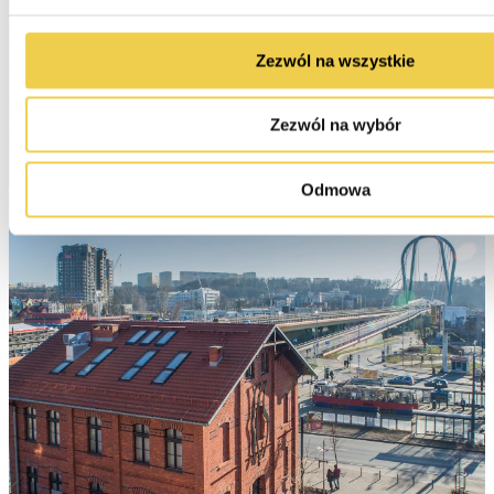
Zezwól na wszystkie
Zezwól na wybór
Odmowa