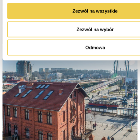
Zezwól na wszystkie
Zezwól na wybór
Odmowa