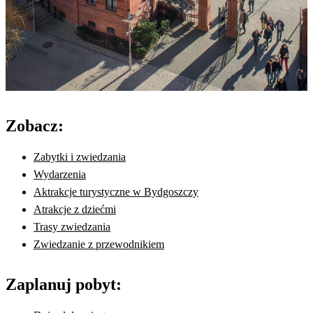
Zobacz:
Zabytki i zwiedzania
Wydarzenia
Aktrakcje turystyczne w Bydgoszczy
Atrakcje z dziećmi
Trasy zwiedzania
Zwiedzanie z przewodnikiem
Zaplanuj pobyt: