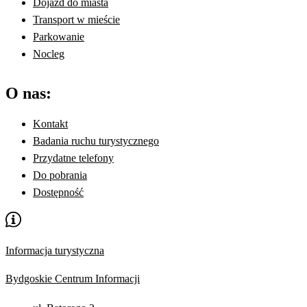
Dojazd do miasta
Transport w mieście
Parkowanie
Nocleg
O nas:
Kontakt
Badania ruchu turystycznego
Przydatne telefony
Do pobrania
Dostępność
Informacja turystyczna
Bydgoskie Centrum Informacji