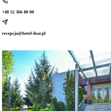
+48 52 366 80 00
recepcja@hotel-ikar.pl