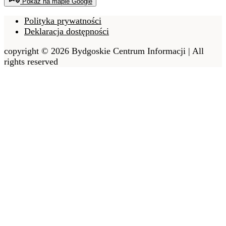
Pokaż na mapie Google
Polityka prywatności
Deklaracja dostępności
copyright © 2026 Bydgoskie Centrum Informacji | All
rights reserved