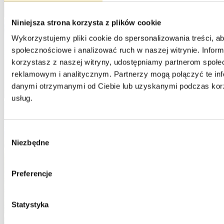
Niniejsza strona korzysta z plików cookie
Wykorzystujemy pliki cookie do spersonalizowania treści, ab
społecznościowe i analizować ruch w naszej witrynie. Informa
korzystasz z naszej witryny, udostępniamy partnerom społe
reklamowym i analitycznym. Partnerzy mogą połączyć te inf
danymi otrzymanymi od Ciebie lub uzyskanymi podczas korzy
usług.
Wybór
Niezbędne
zgody
Preferencje
Statystyka