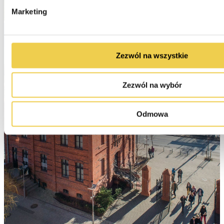
Marketing
Zezwól na wszystkie
Zezwól na wybór
Odmowa