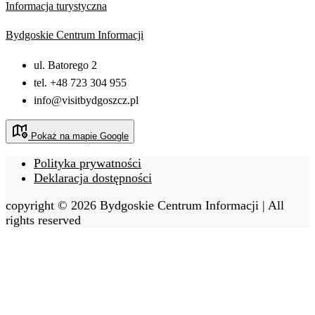
Informacja turystyczna
Bydgoskie Centrum Informacji
ul. Batorego 2
tel. +48 723 304 955
info@visitbydgoszcz.pl
Pokaż na mapie Google
Polityka prywatności
Deklaracja dostępności
copyright © 2026 Bydgoskie Centrum Informacji | All
rights reserved