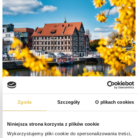
Zgoda
Szczegóły
O plikach cookies
Niniejsza strona korzysta z plików cookie
Wykorzystujemy pliki cookie do spersonalizowania treści, 