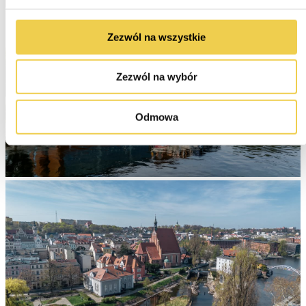
Zezwól na wszystkie
Zezwól na wybór
Odmowa