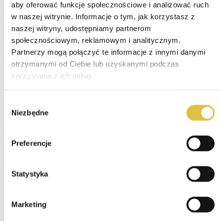
aby oferować funkcje społecznościowe i analizować ruch 
w naszej witrynie. Informacje o tym, jak korzystasz z 
naszej witryny, udostępniamy partnerom 
społecznościowym, reklamowym i analitycznym. 
Partnerzy mogą połączyć te informacje z innymi danymi 
otrzymanymi od Ciebie lub uzyskanymi podczas 
korzystania z ich usług.
Wybór
Niezbędne
zgody
Preferencje
Statystyka
Marketing