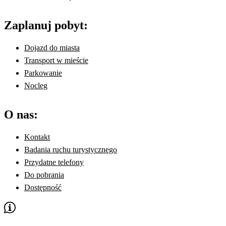
Zaplanuj pobyt:
Dojazd do miasta
Transport w mieście
Parkowanie
Nocleg
O nas:
Kontakt
Badania ruchu turystycznego
Przydatne telefony
Do pobrania
Dostępność