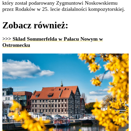
który został podarowany Zygmuntowi Noskowskiemu
przez Rodaków w 25. lecie działalności kompozytorskiej.
Zobacz również:
>>> Skład Sommerfelda w Pałacu Nowym w
Ostromecku