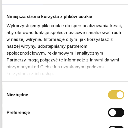
Niniejsza strona korzysta z plików cookie
Wykorzystujemy pliki cookie do spersonalizowania treści, 
aby oferować funkcje społecznościowe i analizować ruch 
w naszej witrynie. Informacje o tym, jak korzystasz z 
naszej witryny, udostępniamy partnerom 
społecznościowym, reklamowym i analitycznym. 
Partnerzy mogą połączyć te informacje z innymi danymi 
otrzymanymi od Ciebie lub uzyskanymi podczas 
korzystania z ich usług.
Wybór
Niezbędne
zgody
Preferencje