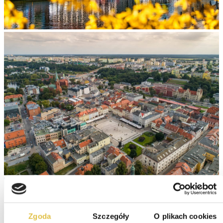
Zgoda
Szczegóły
O plikach cookies