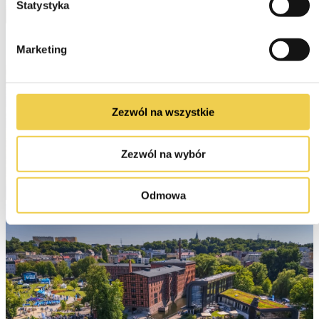
Statystyka
Marketing
Zezwól na wszystkie
Zezwól na wybór
Odmowa