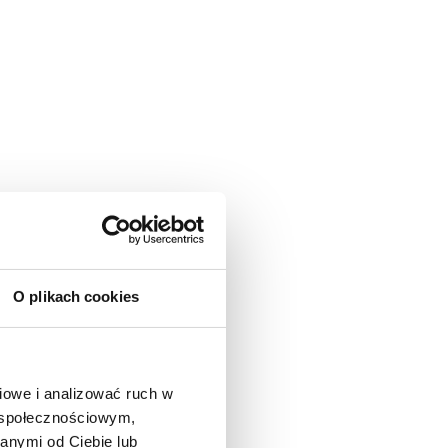
O plikach cookies
owe i analizować ruch w 
 społecznościowym, 
nymi od Ciebie lub 