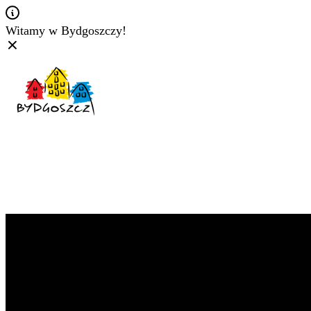
Witamy w Bydgoszczy!