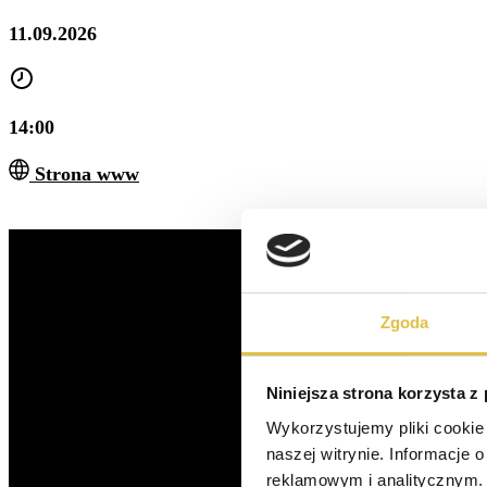
11.09.2026
14:00
Strona www
Zgoda
Niniejsza strona korzysta z
Wykorzystujemy pliki cookie 
naszej witrynie. Informacje 
reklamowym i analitycznym. 