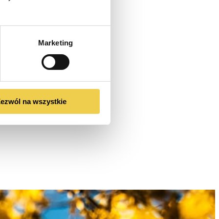
Marketing
ezwól na wszystkie