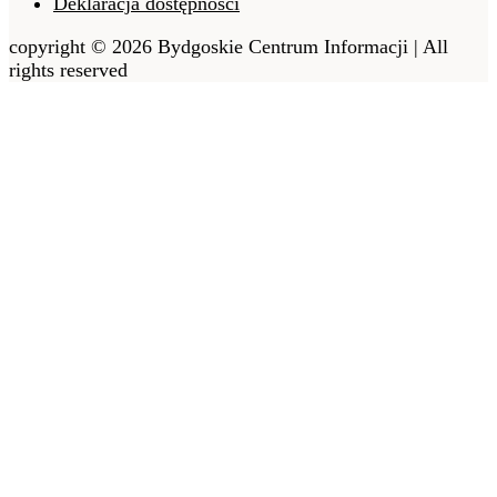
Deklaracja dostępności
copyright © 2026 Bydgoskie Centrum Informacji | All
rights reserved