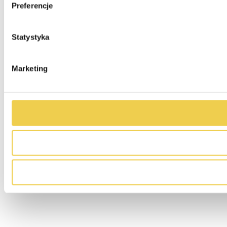
Preferencje
Statystyka
Marketing