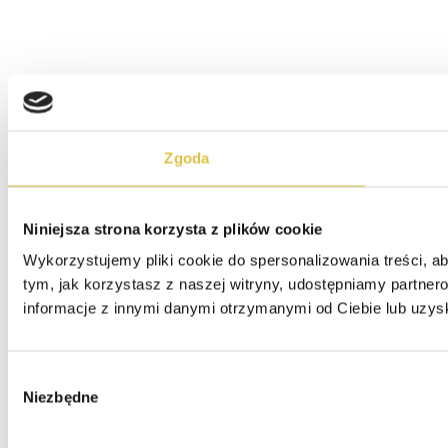
Zgoda
Niniejsza strona korzysta z plików cookie
Wykorzystujemy pliki cookie do spersonalizowania treści, ab
tym, jak korzystasz z naszej witryny, udostępniamy partne
informacje z innymi danymi otrzymanymi od Ciebie lub uzys
Wybór
Niezbędne
zgody