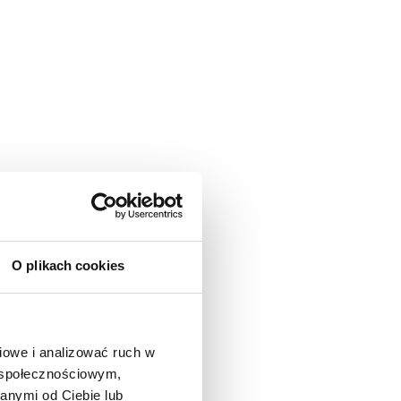
O plikach cookies
owe i analizować ruch w 
 społecznościowym, 
nymi od Ciebie lub 