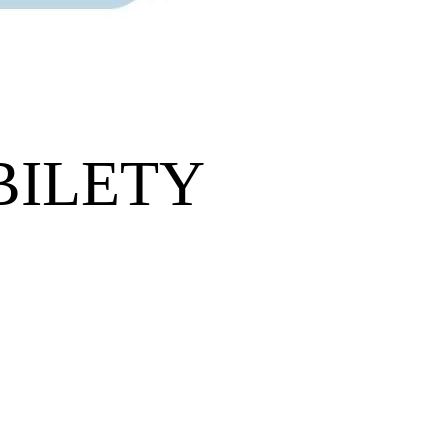
 BILETY