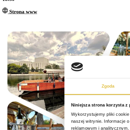
Strona www
Zgoda
Niniejsza strona korzysta z
Wykorzystujemy pliki cookie 
naszej witrynie. Informacje 
reklamowym i analitycznym. 