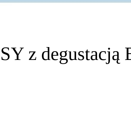
Y z degustacją