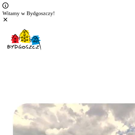
Witamy w Bydgoszczy!