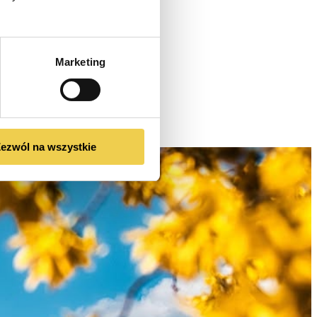
Marketing
ezwól na wszystkie