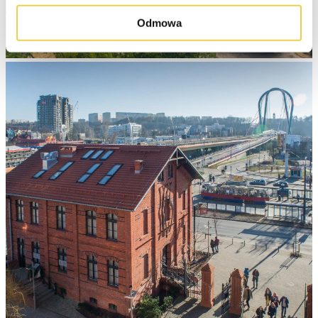
Odmowa