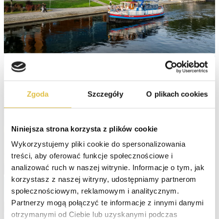
Zgoda
Szczegóły
O plikach cookies
Niniejsza strona korzysta z plików cookie
Wykorzystujemy pliki cookie do spersonalizowania 
treści, aby oferować funkcje społecznościowe i 
analizować ruch w naszej witrynie. Informacje o tym, jak 
korzystasz z naszej witryny, udostępniamy partnerom 
społecznościowym, reklamowym i analitycznym. 
Partnerzy mogą połączyć te informacje z innymi danymi 
otrzymanymi od Ciebie lub uzyskanymi podczas 