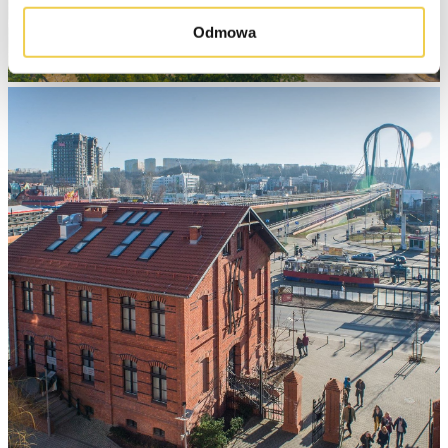
Odmowa