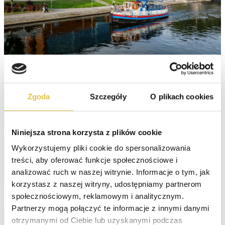
Zgoda
Szczegóły
O plikach cookies
Niniejsza strona korzysta z plików cookie
Wykorzystujemy pliki cookie do spersonalizowania 
treści, aby oferować funkcje społecznościowe i 
analizować ruch w naszej witrynie. Informacje o tym, jak 
korzystasz z naszej witryny, udostępniamy partnerom 
społecznościowym, reklamowym i analitycznym. 
Partnerzy mogą połączyć te informacje z innymi danymi 
otrzymanymi od Ciebie lub uzyskanymi podczas 