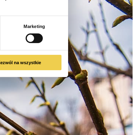
Marketing
ezwól na wszystkie