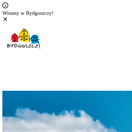
Witamy w Bydgoszczy!