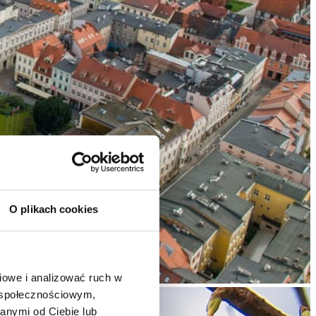
O plikach cookies
owe i analizować ruch w 
 społecznościowym, 
nymi od Ciebie lub 