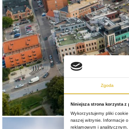
Zgoda
Niniejsza strona korzysta z
Wykorzystujemy pliki cookie 
naszej witrynie. Informacje 
reklamowym i analitycznym. 