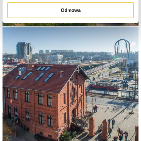
Odmowa