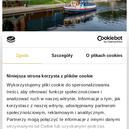
Zgoda
Szczegóły
O plikach cookies
Niniejsza strona korzysta z plików cookie
Wykorzystujemy pliki cookie do spersonalizowania 
treści, aby oferować funkcje społecznościowe i 
analizować ruch w naszej witrynie. Informacje o tym, jak 
korzystasz z naszej witryny, udostępniamy partnerom 
społecznościowym, reklamowym i analitycznym. 
Partnerzy mogą połączyć te informacje z innymi danymi 
otrzymanymi od Ciebie lub uzyskanymi podczas 