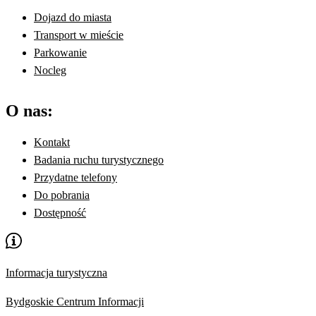
Dojazd do miasta
Transport w mieście
Parkowanie
Nocleg
O nas:
Kontakt
Badania ruchu turystycznego
Przydatne telefony
Do pobrania
Dostępność
Informacja turystyczna
Bydgoskie Centrum Informacji