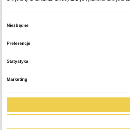
Wybór
Niezbędne
zgody
Preferencje
Statystyka
Marketing