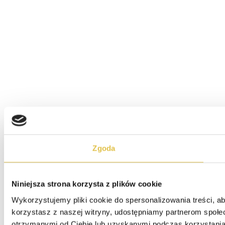
Zgoda
Niniejsza strona korzysta z plików cookie
Wykorzystujemy pliki cookie do spersonalizowania treści, ab
korzystasz z naszej witryny, udostępniamy partnerom społe
otrzymanymi od Ciebie lub uzyskanymi podczas korzystania 