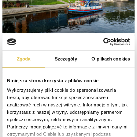
Zgoda
Szczegóły
O plikach cookies
Niniejsza strona korzysta z plików cookie
Wykorzystujemy pliki cookie do spersonalizowania 
treści, aby oferować funkcje społecznościowe i 
analizować ruch w naszej witrynie. Informacje o tym, jak 
korzystasz z naszej witryny, udostępniamy partnerom 
społecznościowym, reklamowym i analitycznym. 
Partnerzy mogą połączyć te informacje z innymi danymi 
otrzymanymi od Ciebie lub uzyskanymi podczas 