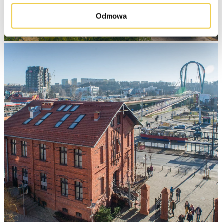
Odmowa