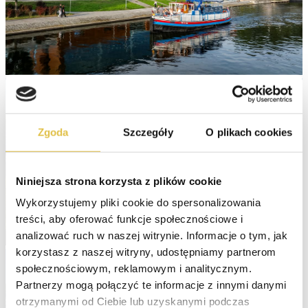
Zgoda
Szczegóły
O plikach cookies
Niniejsza strona korzysta z plików cookie
Wykorzystujemy pliki cookie do spersonalizowania 
treści, aby oferować funkcje społecznościowe i 
analizować ruch w naszej witrynie. Informacje o tym, jak 
korzystasz z naszej witryny, udostępniamy partnerom 
społecznościowym, reklamowym i analitycznym. 
Partnerzy mogą połączyć te informacje z innymi danymi 
otrzymanymi od Ciebie lub uzyskanymi podczas 