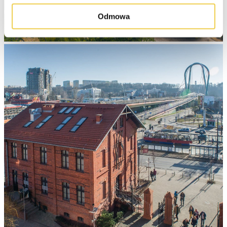
Odmowa