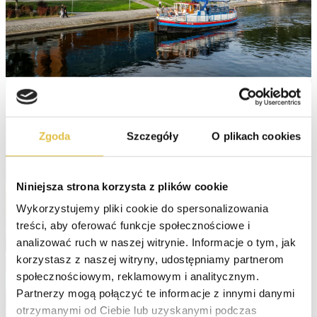
Zgoda
Szczegóły
O plikach cookies
Niniejsza strona korzysta z plików cookie
Wykorzystujemy pliki cookie do spersonalizowania 
treści, aby oferować funkcje społecznościowe i 
analizować ruch w naszej witrynie. Informacje o tym, jak 
korzystasz z naszej witryny, udostępniamy partnerom 
społecznościowym, reklamowym i analitycznym. 
Partnerzy mogą połączyć te informacje z innymi danymi 
otrzymanymi od Ciebie lub uzyskanymi podczas 