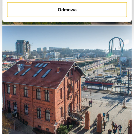
Odmowa