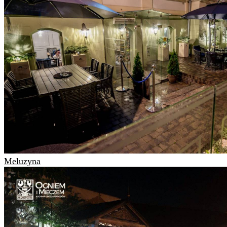
Meluzyna