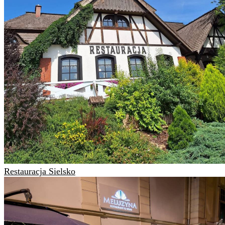
Restauracja Sielsko