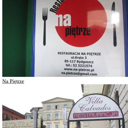
Na Piętrze