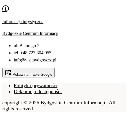
Informacja turystyczna
Bydgoskie Centrum Informacji
ul. Batorego 2
tel. +48 723 304 955
info@visitbydgoszcz.pl
Pokaż na mapie Google
Polityka prywatności
Deklaracja dostępności
copyright © 2026 Bydgoskie Centrum Informacji | All
rights reserved