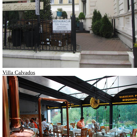
Villa Calvados