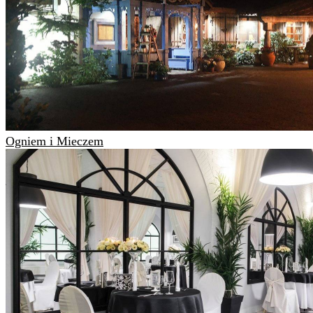
Ogniem i Mieczem