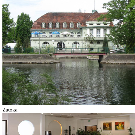
Zatoka