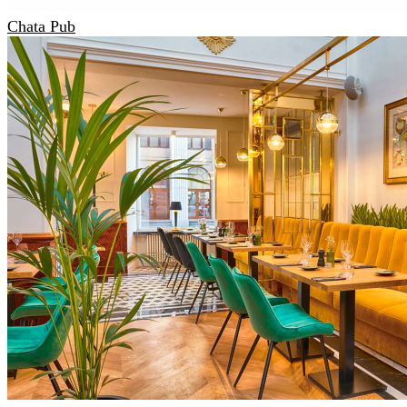
Chata Pub