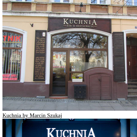
Kuchnia by Marcin Szukaj