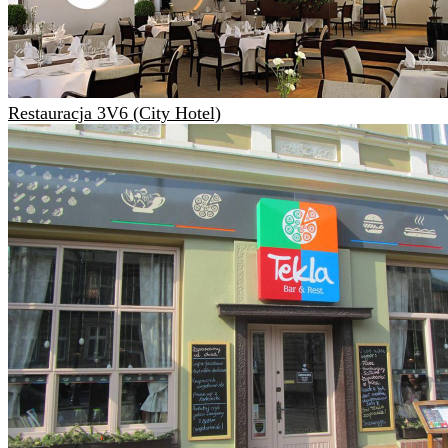
Restauracja 3V6 (City Hotel)