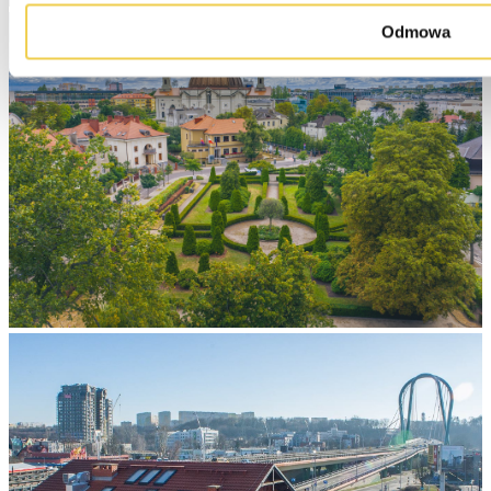
Odmowa