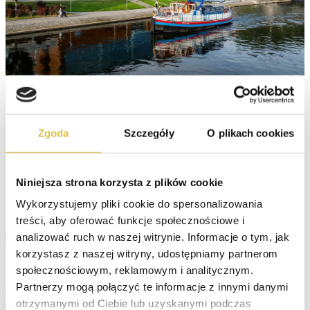
Zgoda
Szczegóły
O plikach cookies
Niniejsza strona korzysta z plików cookie
Wykorzystujemy pliki cookie do spersonalizowania 
treści, aby oferować funkcje społecznościowe i 
analizować ruch w naszej witrynie. Informacje o tym, jak 
korzystasz z naszej witryny, udostępniamy partnerom 
społecznościowym, reklamowym i analitycznym. 
Partnerzy mogą połączyć te informacje z innymi danymi 
otrzymanymi od Ciebie lub uzyskanymi podczas 