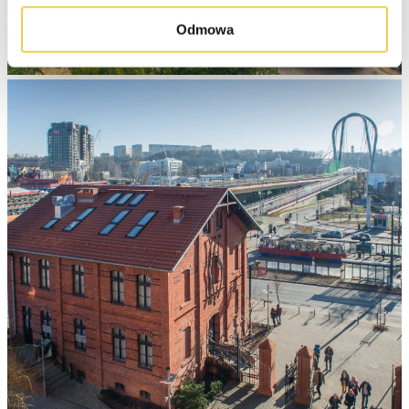
Odmowa