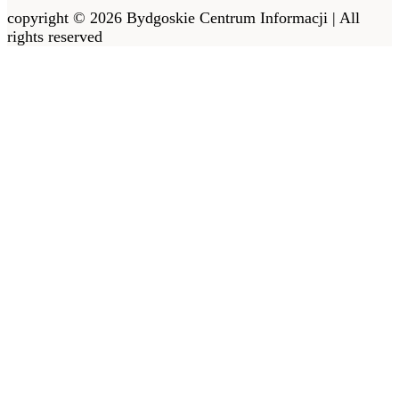
copyright © 2026 Bydgoskie Centrum Informacji | All
rights reserved