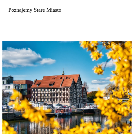
Poznajemy Stare Miasto