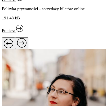
Polityka prywatności - sprzedaży biletów online
191.48 kB
Pobierz