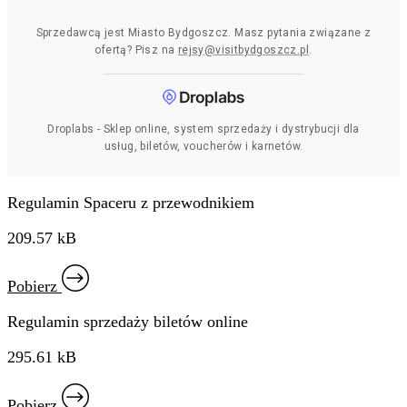
Regulamin Spaceru z przewodnikiem
209.57 kB
Pobierz
Regulamin sprzedaży biletów online
295.61 kB
Pobierz