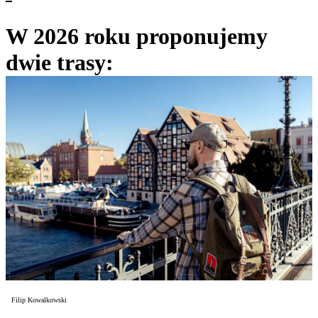
W 2026 roku proponujemy
dwie trasy:
Filip Kowalkowski