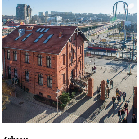
Zobacz: