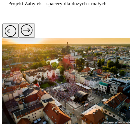
Projekt Zabytek - spacery dla dużych i małych