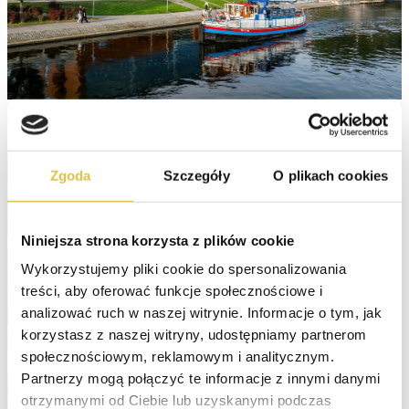
Zgoda
Szczegóły
O plikach cookies
Niniejsza strona korzysta z plików cookie
Wykorzystujemy pliki cookie do spersonalizowania 
treści, aby oferować funkcje społecznościowe i 
analizować ruch w naszej witrynie. Informacje o tym, jak 
korzystasz z naszej witryny, udostępniamy partnerom 
społecznościowym, reklamowym i analitycznym. 
Partnerzy mogą połączyć te informacje z innymi danymi 
otrzymanymi od Ciebie lub uzyskanymi podczas 