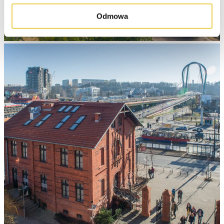
Odmowa