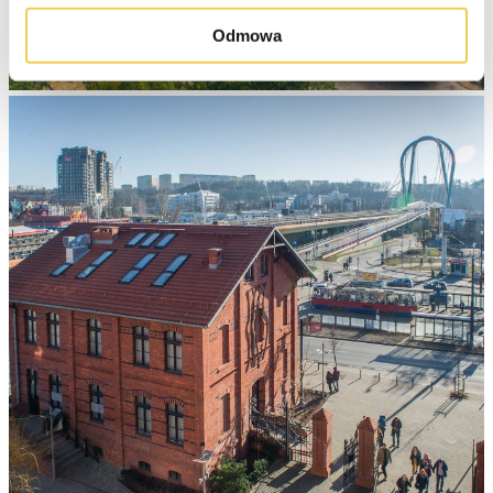
Odmowa