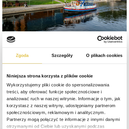
Zgoda
Szczegóły
O plikach cookies
Niniejsza strona korzysta z plików cookie
Wykorzystujemy pliki cookie do spersonalizowania 
treści, aby oferować funkcje społecznościowe i 
analizować ruch w naszej witrynie. Informacje o tym, jak 
korzystasz z naszej witryny, udostępniamy partnerom 
społecznościowym, reklamowym i analitycznym. 
Partnerzy mogą połączyć te informacje z innymi danymi 
otrzymanymi od Ciebie lub uzyskanymi podczas 