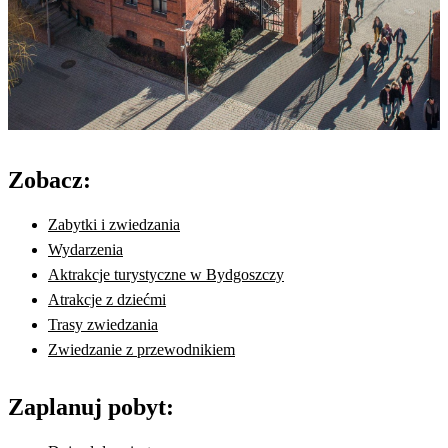
Zobacz:
Zabytki i zwiedzania
Wydarzenia
Aktrakcje turystyczne w Bydgoszczy
Atrakcje z dziećmi
Trasy zwiedzania
Zwiedzanie z przewodnikiem
Zaplanuj pobyt: