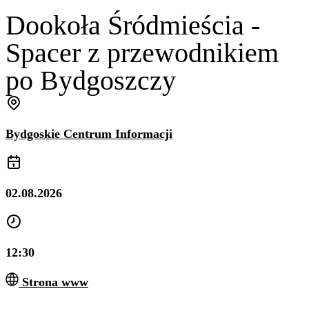
Dookoła Śródmieścia -
Spacer z przewodnikiem
po Bydgoszczy
Bydgoskie Centrum Informacji
02.08.2026
12:30
Strona www