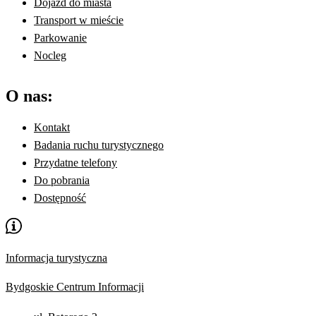
Dojazd do miasta
Transport w mieście
Parkowanie
Nocleg
O nas:
Kontakt
Badania ruchu turystycznego
Przydatne telefony
Do pobrania
Dostępność
Informacja turystyczna
Bydgoskie Centrum Informacji