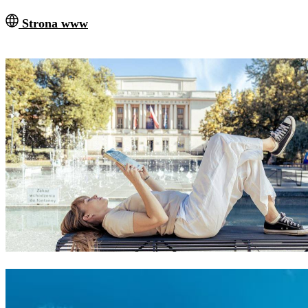
Strona www