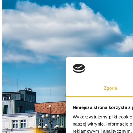
Zgoda
Niniejsza strona korzysta z
Wykorzystujemy pliki cookie 
naszej witrynie. Informacje 
reklamowym i analitycznym. 