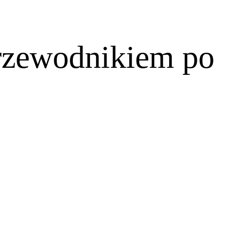
przewodnikiem po