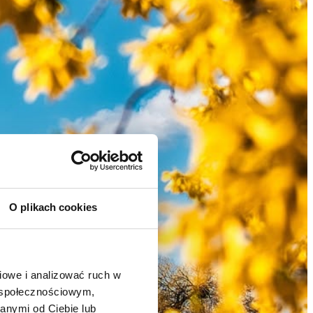
O plikach cookies
owe i analizować ruch w 
 społecznościowym, 
nymi od Ciebie lub 