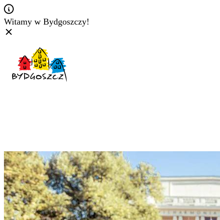
Witamy w Bydgoszczy!