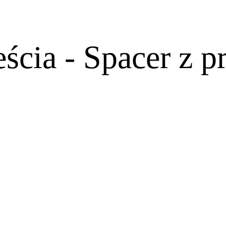
ścia - Spacer z 