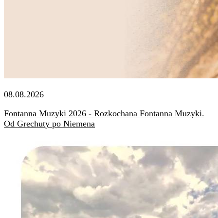
08.08.2026
Fontanna Muzyki 2026 - Rozkochana Fontanna Muzyki.
Od Grechuty po Niemena