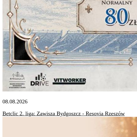
08.08.2026
Betclic 2. liga: Zawisza Bydgoszcz - Resovia Rzeszów