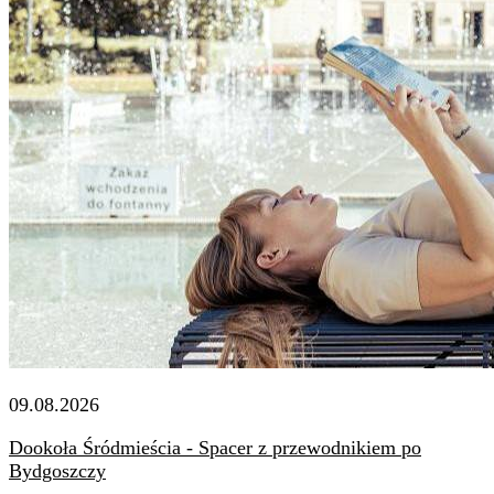
09.08.2026
Dookoła Śródmieścia - Spacer z przewodnikiem po
Bydgoszczy