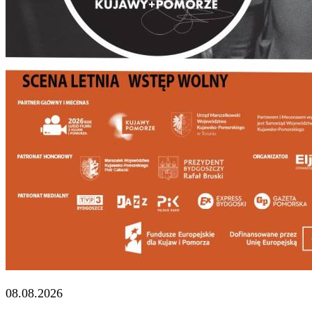
08.08.2026