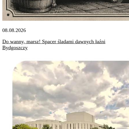
08.08.2026
Do wanny, marsz! Spacer śladami dawnych łaźni
Bydgoszczy