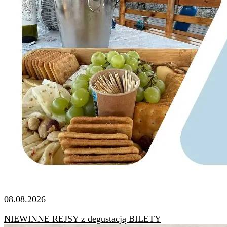
08.08.2026
NIEWINNE REJSY z degustacją BILETY