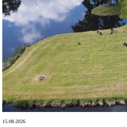
15.08.2026