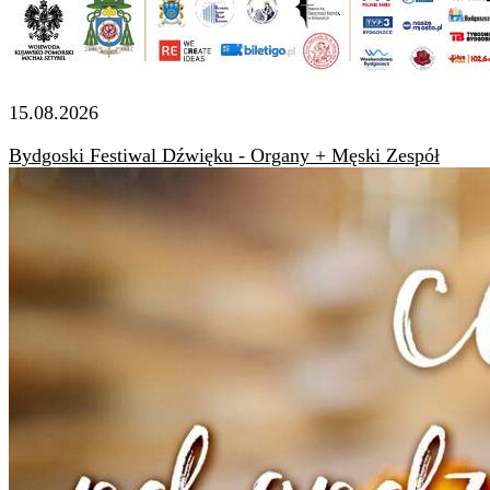
15.08.2026
Bydgoski Festiwal Dźwięku - Organy + Męski Zespół