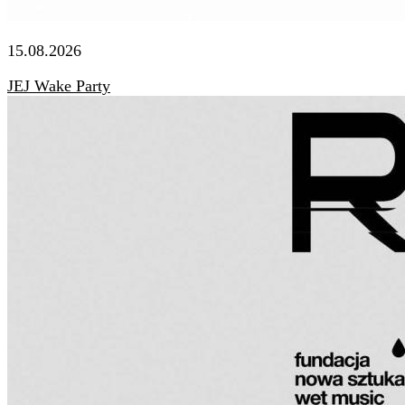
15.08.2026
JEJ Wake Party