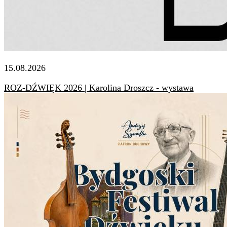
15.08.2026
ROZ-DŹWIĘK 2026 | Karolina Droszcz - wystawa