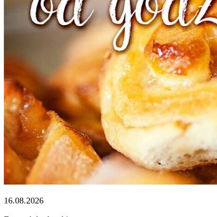
16.08.2026