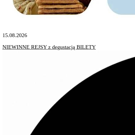
15.08.2026
NIEWINNE REJSY z degustacją BILETY