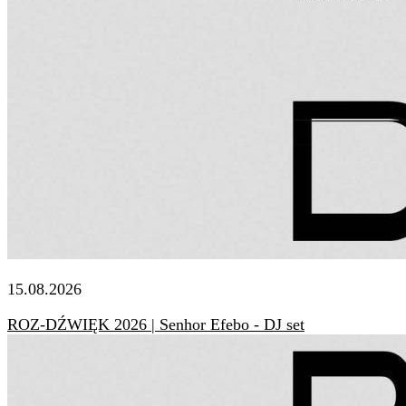
15.08.2026
ROZ-DŹWIĘK 2026 | Senhor Efebo - DJ set