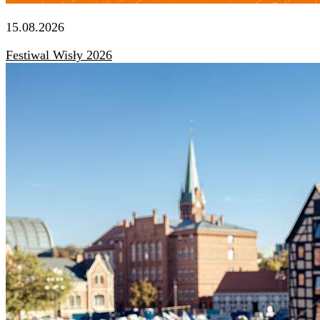
15.08.2026
Festiwal Wisły 2026