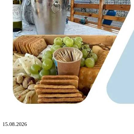
15.08.2026