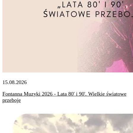
15.08.2026
Fontanna Muzyki 2026 - Lata 80' i 90'. Wielkie światowe
przeboje