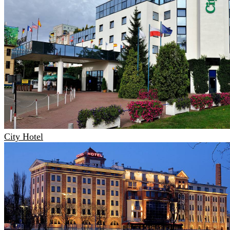
City Hotel