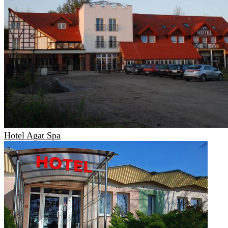
Hotel Agat Spa