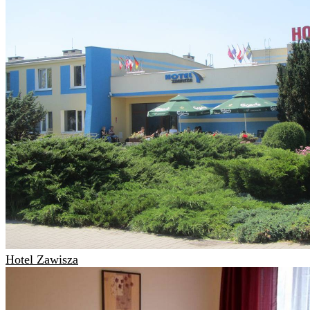
Hotel Zawisza