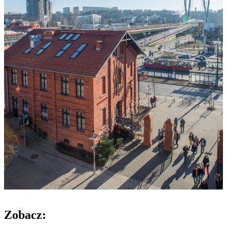
Zobacz: