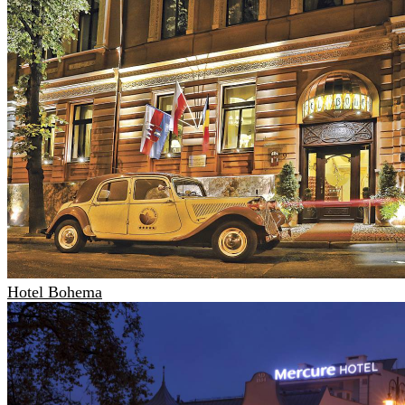
Hotel Bohema