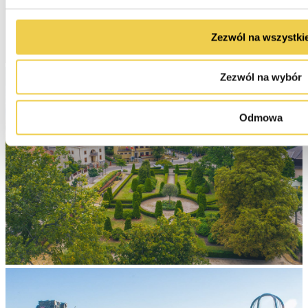
Zezwól na wszystki
Zezwól na wybór
Odmowa