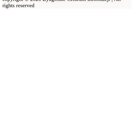
rights reserved