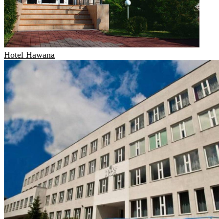
Hotel Hawana