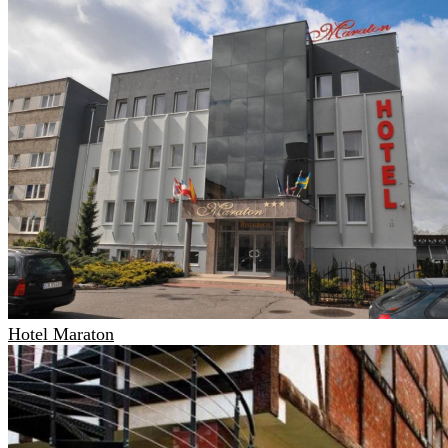
Hotel Maraton