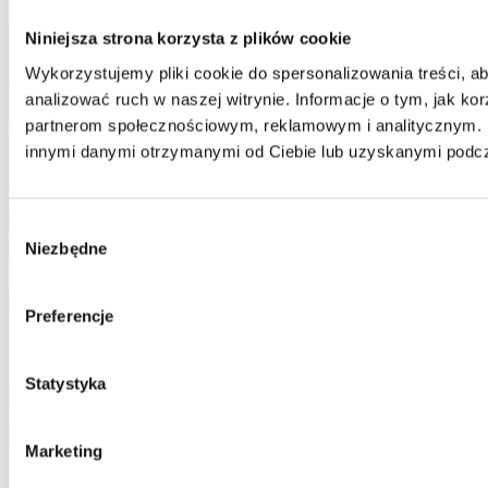
Niniejsza strona korzysta z plików cookie
Wykorzystujemy pliki cookie do spersonalizowania treści, ab
analizować ruch w naszej witrynie. Informacje o tym, jak ko
partnerom społecznościowym, reklamowym i analitycznym. P
innymi danymi otrzymanymi od Ciebie lub uzyskanymi podcza
Wybór
Niezbędne
zgody
Preferencje
Statystyka
Marketing