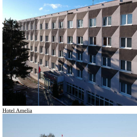
Hotel Amelia