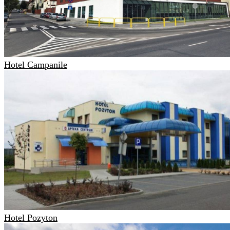
Hotel Campanile
Hotel Pozyton