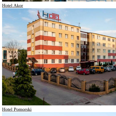
Hotel Akor
Hotel Pomorski