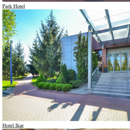
Park Hotel
Hotel Ikar