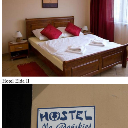
Hotel Elda II