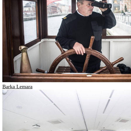
Barka Lemara