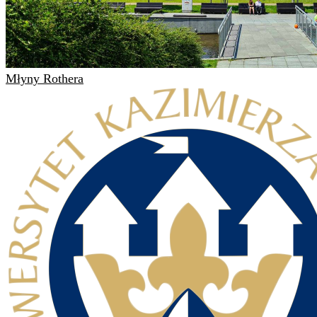
Młyny Rothera