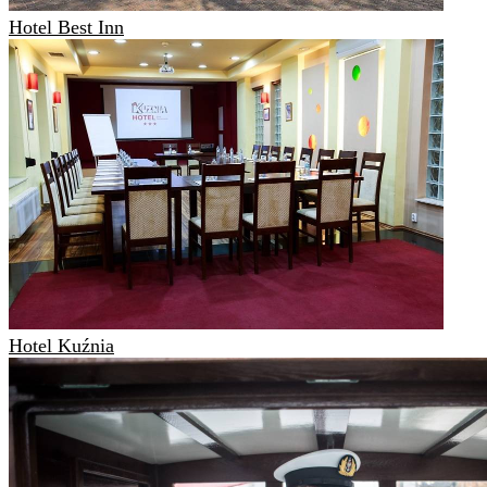
Hotel Best Inn
Hotel Kuźnia