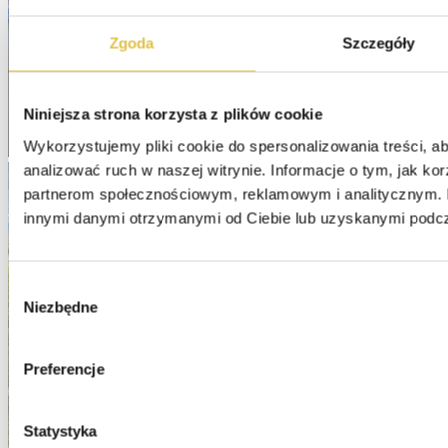
Zgoda
Szczegóły
Niniejsza strona korzysta z plików cookie
Wykorzystujemy pliki cookie do spersonalizowania treści, ab
analizować ruch w naszej witrynie. Informacje o tym, jak ko
partnerom społecznościowym, reklamowym i analitycznym. P
innymi danymi otrzymanymi od Ciebie lub uzyskanymi podcza
Wybór
Niezbędne
zgody
Preferencje
Statystyka