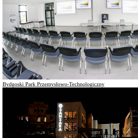
Bydgoski Park Przemysłowo-Technologiczny