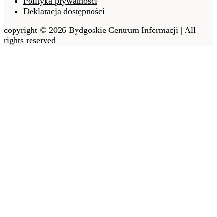
Polityka prywatności
Deklaracja dostępności
copyright © 2026 Bydgoskie Centrum Informacji | All
rights reserved