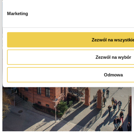
Marketing
Zezwól na wszystki
Zezwól na wybór
Odmowa