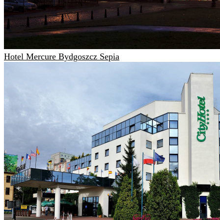
Hotel Mercure Bydgoszcz Sepia