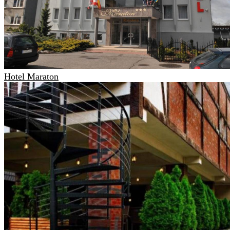
Hotel Maraton