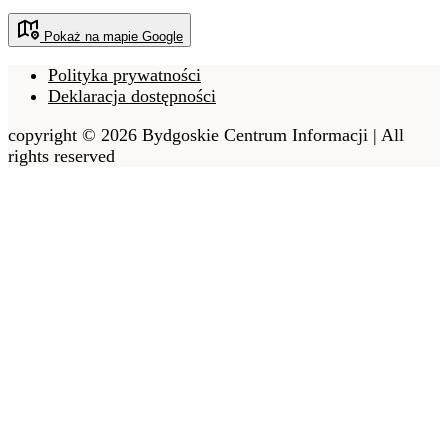
Pokaż na mapie Google
Polityka prywatności
Deklaracja dostępności
copyright © 2026 Bydgoskie Centrum Informacji | All
rights reserved