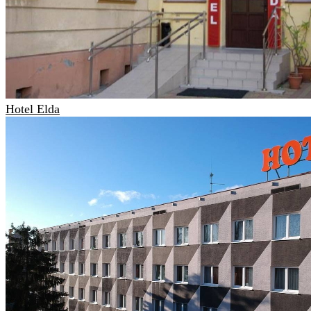
Hotel Elda