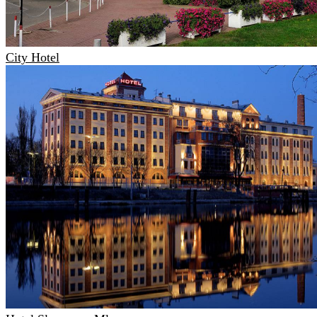
City Hotel