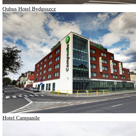
Qubus Hotel Bydgoszcz
Hotel Campanile