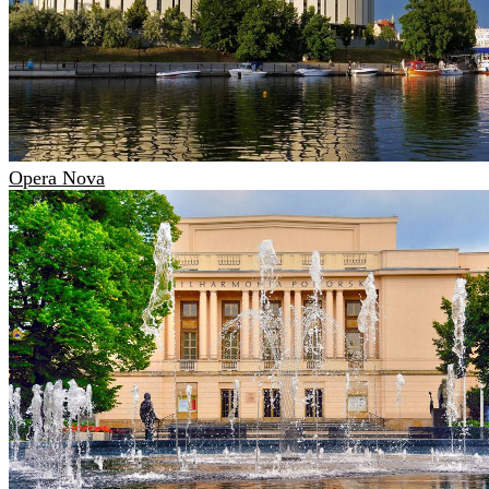
Opera Nova