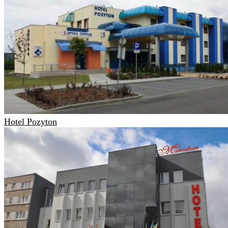
Hotel Pozyton