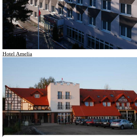
Hotel Amelia