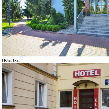
Hotel Ikar