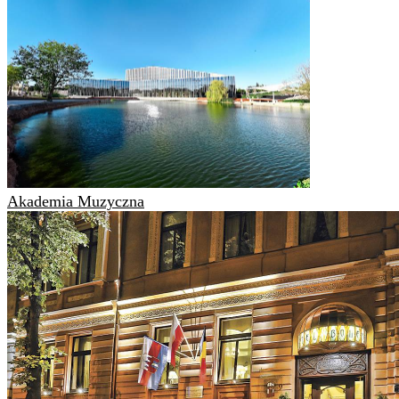
Akademia Muzyczna