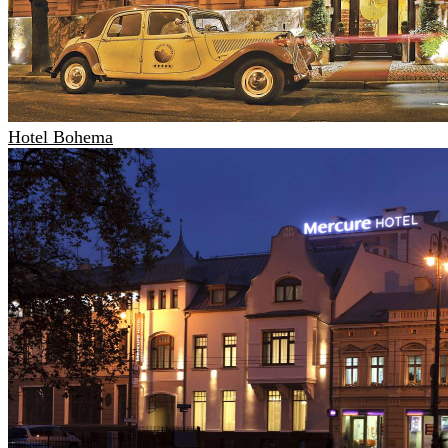
Hotel Bohema