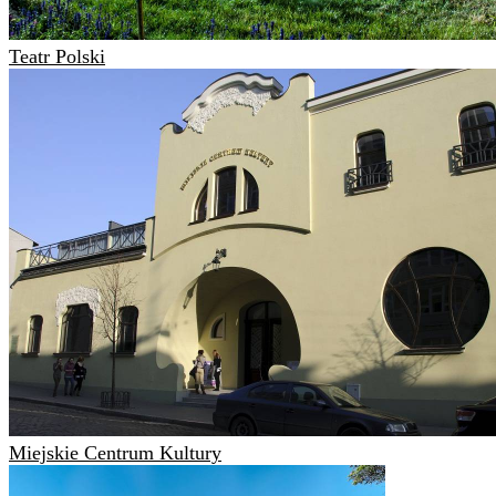
Teatr Polski
Miejskie Centrum Kultury